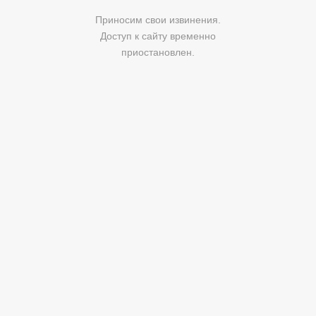
Приносим свои извинения.
Доступ к сайту временно
приостановлен.