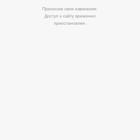
Приносим свои извинения.
Доступ к сайту временно
приостановлен.